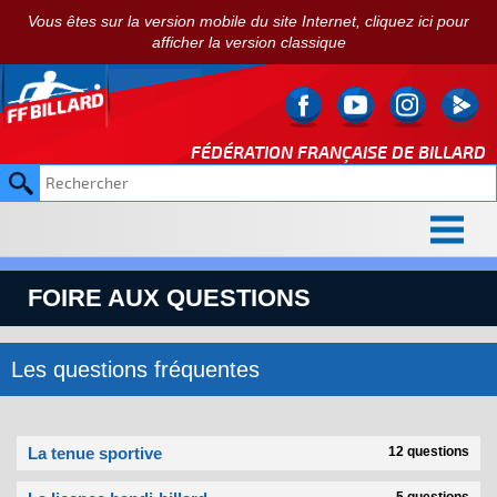
Vous êtes sur la version mobile du site Internet, cliquez ici pour
afficher la version classique
FÉDÉRATION FRANÇAISE DE
BILLARD
FOIRE AUX QUESTIONS
Les questions fréquentes
La tenue sportive
12 questions