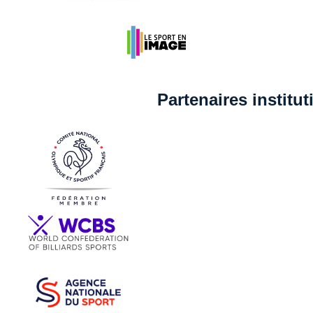
Partenaires institu