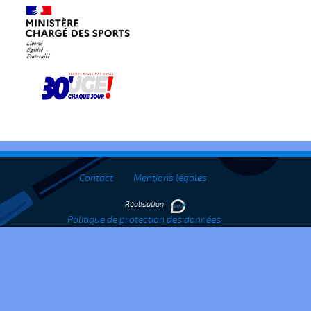
Contact
Mentions légales
Réalisation
Politique de protection des données