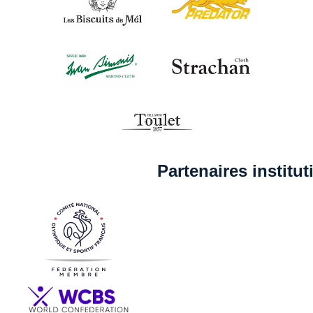
Partenaires institu