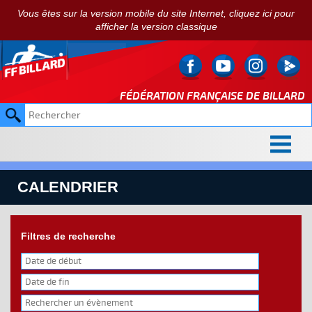
Vous êtes sur la version mobile du site Internet, cliquez ici pour
afficher la version classique
FÉDÉRATION FRANÇAISE DE
BILLARD
CALENDRIER
Filtres de recherche