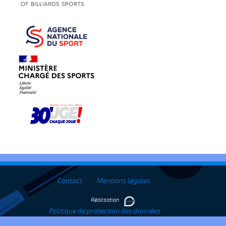
Contact
Mentions légales
Réalisation
Politique de protection des données