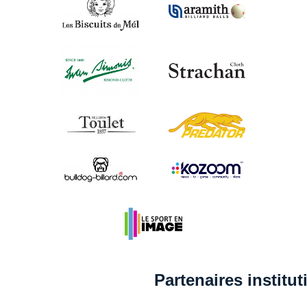
Partenaires institu