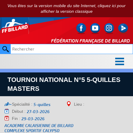
Vous êtes sur la version mobile du site Internet, cliquez ici pour
afficher la version classique
FÉDÉRATION FRANÇAISE DE
BILLARD
TOURNOI NATIONAL N°5 5-QUILLES
MASTERS
Spécialité :
Lieu :
5-quilles
Début :
27-03-2026
Fin :
29-03-2026
ACADEMIE CALAISIENNE DE BILLARD
COMPLEXE SPORTIF CALYPSO