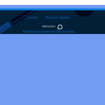
Contact
Mentions légales
Réalisation
Politique de protection des données