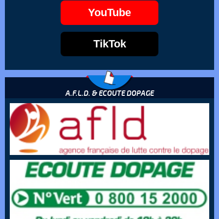
YouTube
TikTok
A.F.L.D. & ECOUTE DOPAGE