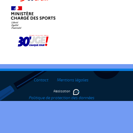
Contact
Mentions légales
Réalisation
Politique de protection des données