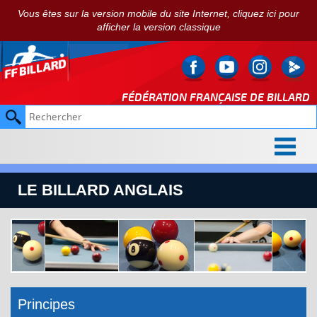
Vous êtes sur la version mobile du site Internet, cliquez ici pour
afficher la version classique
FÉDÉRATION FRANÇAISE DE
BILLARD
LE BILLARD ANGLAIS
Principes