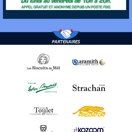
PARTENAIRES