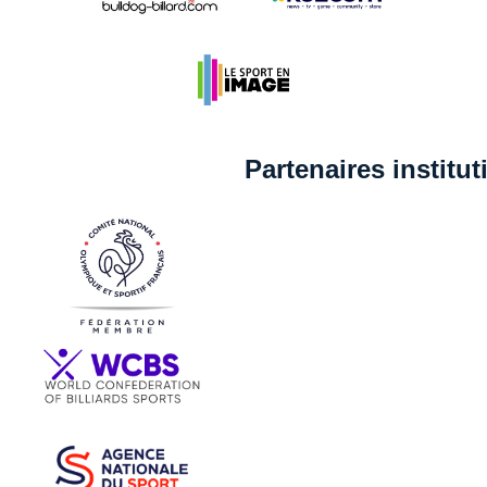
Partenaires institu