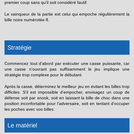
premier coup sans qu'il soit considéré fautif.
Le vainqueur de la partie est celui qui empoche régulièrement la
bille noire numérotée 8.
Stratégie
Commencez tout d’abord par exécuter une casse puissante, car
une casse n’ouvrant pas suffisamment le jeu implique une
stratégie trop complexe pour le débutant.
Après la casse, déterminez le meilleur jeu en évitant les billes trop
difficiles. S’il est impossible d’empocher, envisagez un coup de
défense soit par snook, soit en laissant la bille de choc dans une
position inconfortable pour l’adversaire, soit en tentant d’occuper
les poches avec vos billes.
Le matériel