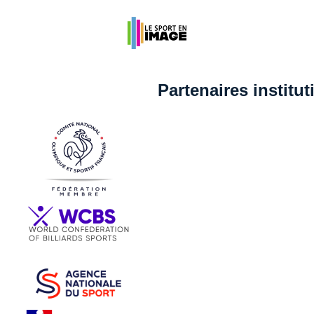
Partenaires institu