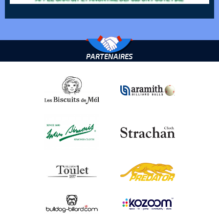
PARTENAIRES