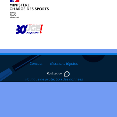
Contact
Mentions légales
Réalisation
Politique de protection des données