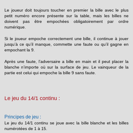
Le joueur doit toujours toucher en premier la bille avec le plus
petit numéro encore présente sur la table, mais les billes ne
doivent pas être empochées obligatoirement par ordre
numérique.
Si le joueur empoche correctement une bille, il continue à jouer
jusqu’à ce qu’il manque, commette une faute ou qu’il gagne en
empochant la 9.
Après une faute, l’adversaire a bille en main et il peut placer la
blanche n’importe où sur la surface de jeu. Le vainqueur de la
partie est celui qui empoche la bille 9 sans faute.
Le jeu du 14/1 continu :
Principes de jeu :
Le jeu du 14/1 continu se joue avec la bille blanche et les billes
numérotées de 1 à 15.