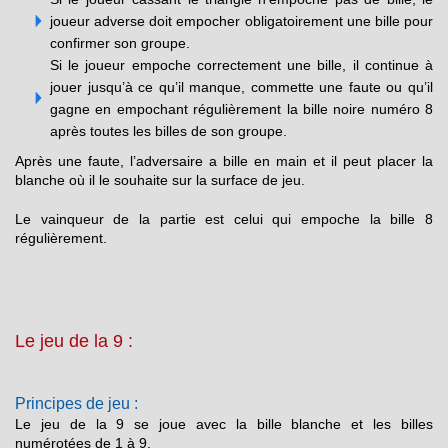
joueur adverse doit empocher obligatoirement une bille pour
confirmer son groupe.
Si le joueur empoche correctement une bille, il continue à
jouer jusqu’à ce qu’il manque, commette une faute ou qu’il
gagne en empochant régulièrement la bille noire numéro 8
après toutes les billes de son groupe.
Après une faute, l’adversaire a bille en main et il peut placer la
blanche où il le souhaite sur la surface de jeu.
Le vainqueur de la partie est celui qui empoche la bille 8
régulièrement.
Le jeu de la 9 :
Principes de jeu :
Le jeu de la 9 se joue avec la bille blanche et les billes
numérotées de 1 à 9.