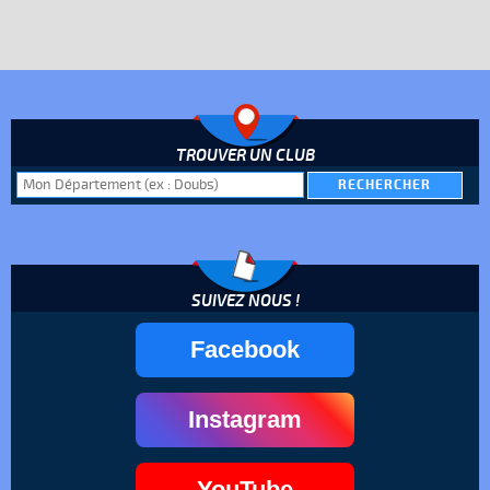
TROUVER UN CLUB
SUIVEZ NOUS !
Facebook
Instagram
YouTube