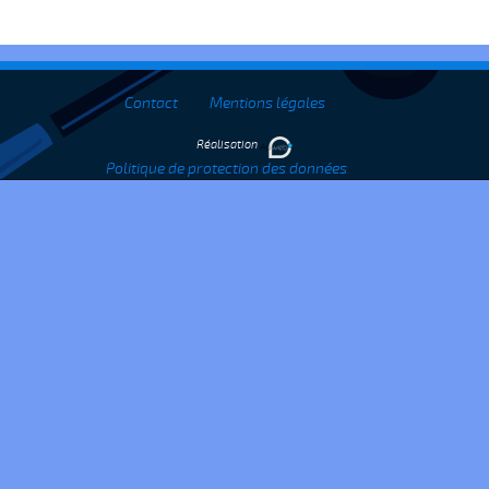
Contact
Mentions légales
Réalisation
Politique de protection des données