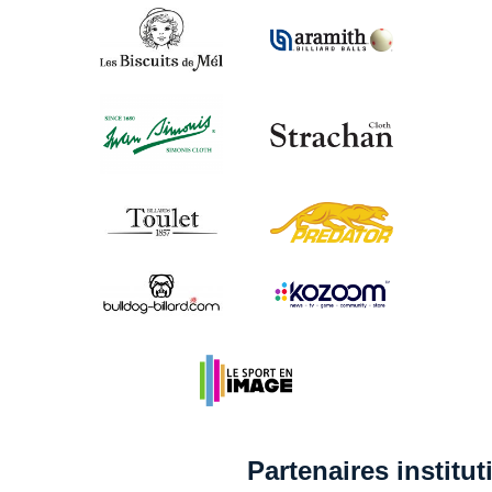
Partenaires institu