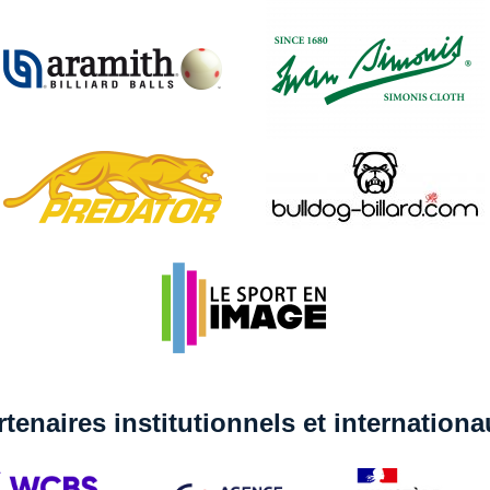
rtenaires institutionnels et internation