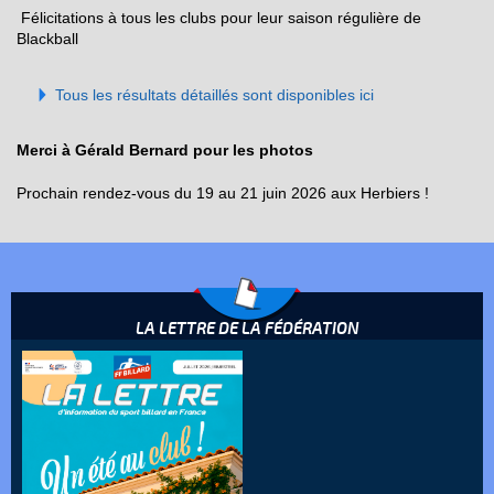
Félicitations à tous les clubs pour leur saison régulière de
Blackball
Tous les résultats détaillés sont disponibles ici
Merci à Gérald Bernard pour les photos
Prochain rendez-vous du 19 au 21 juin 2026 aux Herbiers !
LA LETTRE DE LA FÉDÉRATION