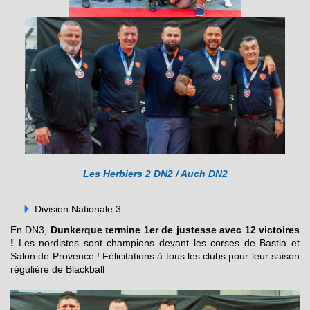
Les Herbiers 2 DN2 / Auch DN2
Division Nationale 3
En DN3,
Dunkerque termine 1er de justesse avec 12 victoires
!
Les nordistes sont champions devant les corses de Bastia et
Salon de Provence ! Félicitations à tous les clubs pour leur saison
régulière de Blackball