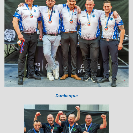
Dunkerque