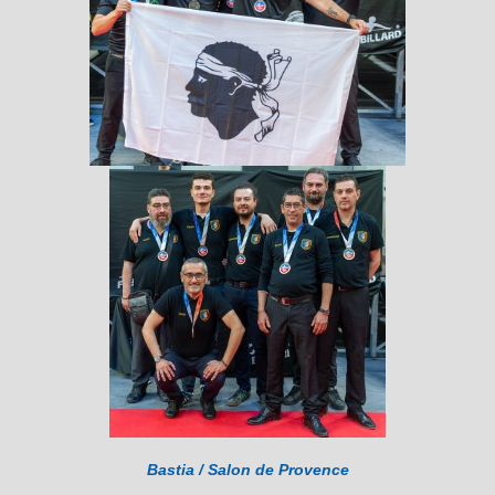
Bastia / Salon de Provence