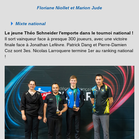
Floriane Niollet et Marion Jude
Mixte national
Le jeune Théo Schneider l'emporte dans le tournoi national !
Il sort vainqueur face à presque 300 joueurs, avec une victoire
finale face à Jonathan Lefèvre. Patrick Dang et Pierre-Damien
Coz sont 3es. Nicolas Larroquere termine 1er au ranking national
!