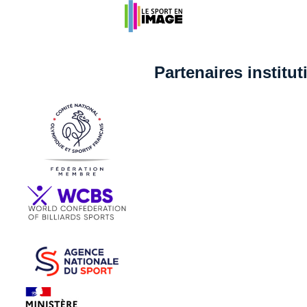
Partenaires institu