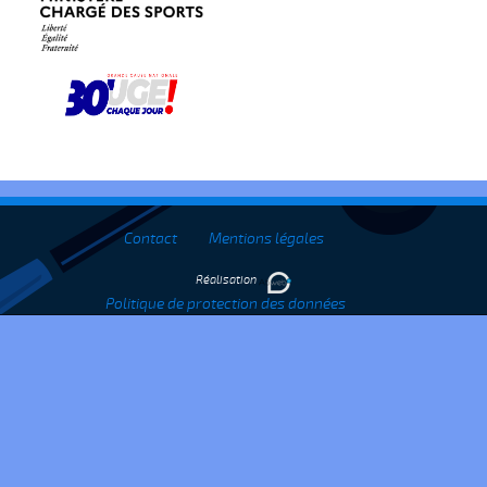
Contact
Mentions légales
Réalisation
Politique de protection des données