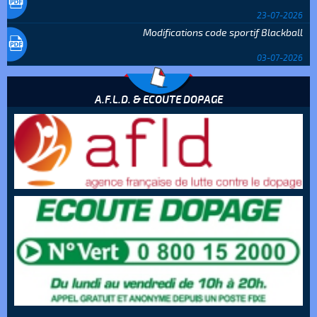
23-07-2026
Modifications code sportif Blackball
03-07-2026
A.F.L.D. & ECOUTE DOPAGE