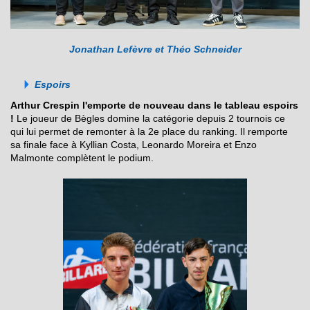
Jonathan Lefèvre et Théo Schneider
Espoirs
Arthur Crespin l'emporte de nouveau dans le tableau espoirs
!
Le joueur de Bègles domine la catégorie depuis 2 tournois ce
qui lui permet de remonter à la 2e place du ranking. Il remporte
sa finale face à Kyllian Costa, Leonardo Moreira et Enzo
Malmonte complètent le podium.