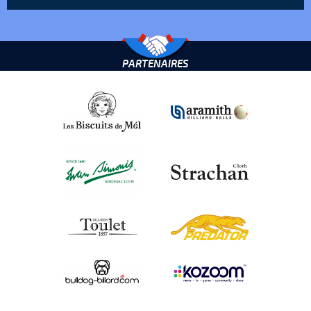
PARTENAIRES