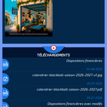
TÉLÉCHARGEMENTS
Dispositions financières
03-08-2026
calendrier-blackball-saison-2026-2027-v1.jpg
29-07-2026
calendrier-blackball-saison-2026-2027.pdf
29-07-2026
Dispositions financières avec modifs