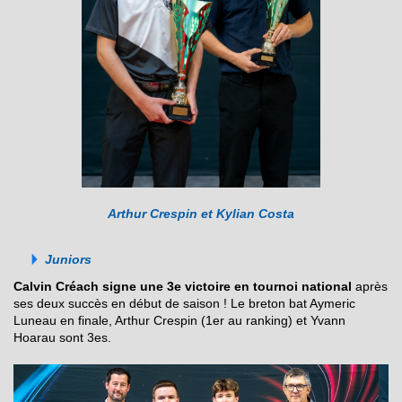
Arthur Crespin et Kylian Costa
Juniors
Calvin Créach signe une 3e victoire en tournoi national
après
ses deux succès en début de saison ! Le breton bat Aymeric
Luneau en finale, Arthur Crespin (1er au ranking) et Yvann
Hoarau sont 3es.