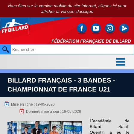
Vous êtes sur la version mobile du site Internet, cliquez ici pour
afficher la version classique
FÉDÉRATION FRANÇAISE DE
BILLARD
BILLARD FRANÇAIS - 3 BANDES -
CHAMPIONNAT DE FRANCE U21
Mise en ligne : 19-05-2026
Dernière mise à jour : 19-05-2026
L'académie de
Billard Saint-
Quentin a eu le