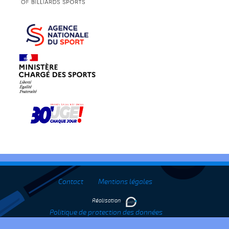
Contact
Mentions légales
Réalisation
Politique de protection des données