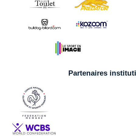
Partenaires institu