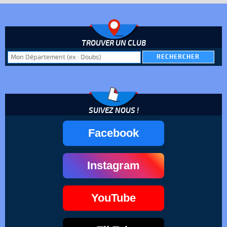
TROUVER UN CLUB
SUIVEZ NOUS !
Facebook
Instagram
YouTube