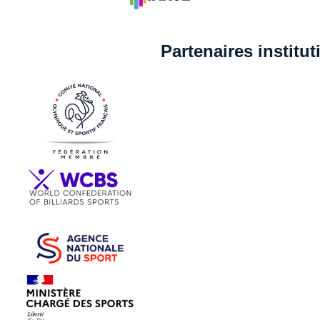
Partenaires institu