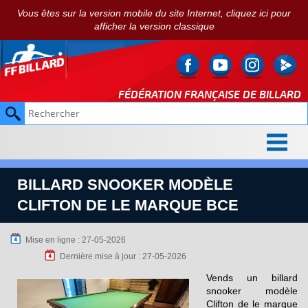
Vous êtes sur la version mobile du site Internet, cliquez ici pour
afficher la version classique
FÉDÉRATION FRANÇAISE DE
BILLARD
BILLARD SNOOKER MODÈLE
CLIFTON DE LE MARQUE BCE
Mise en ligne : 27-05-2026
Dernière mise à jour : 27-05-2026
Vends un billard
snooker modèle
Clifton de le marque