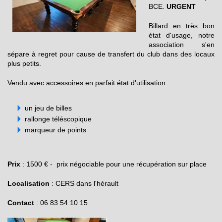
BCE.
URGENT
Billard en très bon
état d'usage, notre
association s'en
sépare à regret pour cause de transfert du club dans des locaux
plus petits.
Vendu avec accessoires en parfait état d'utilisation :
un jeu de billes
rallonge téléscopique
marqueur de points
Prix
: 1500 € - prix négociable pour une récupération sur place
Localisation
: CERS dans l'hérault
Contact
: 06 83 54 10 15