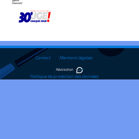
Contact
Mentions légales
Réalisation
Politique de protection des données