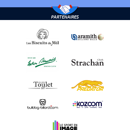
PARTENAIRES