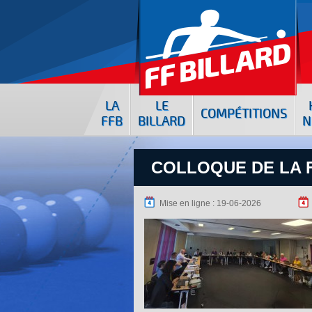
LA
LE
COMPÉTITIONS
FFB
BILLARD
N
COLLOQUE DE LA 
Mise en ligne : 19-06-2026