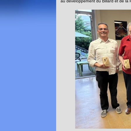
au développement du Billard et de la 