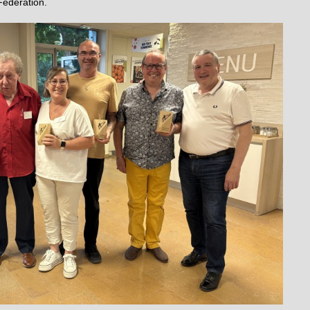
Fédération.