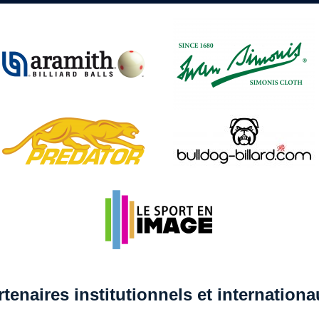
rtenaires institutionnels et internation