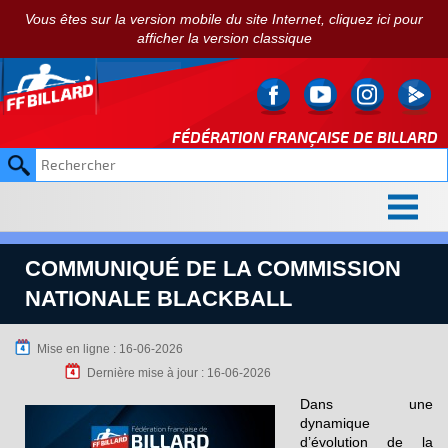
Vous êtes sur la version mobile du site Internet, cliquez ici pour
afficher la version classique
FÉDÉRATION FRANÇAISE DE
BILLARD
COMMUNIQUÉ DE LA COMMISSION
NATIONALE BLACKBALL
Mise en ligne : 16-06-2026
Dernière mise à jour : 16-06-2026
Dans une
dynamique
d’évolution de la