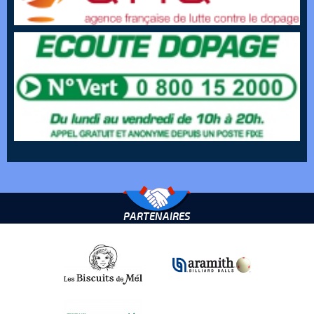
PARTENAIRES