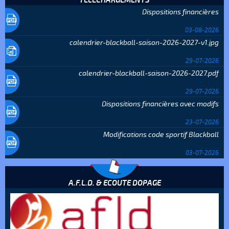
TÉLÉCHARGEMENTS
Dispositions financières
03-08-2026
calendrier-blackball-saison-2026-2027-v1.jpg
29-07-2026
calendrier-blackball-saison-2026-2027.pdf
29-07-2026
Dispositions financières avec modifs
23-07-2026
Modifications code sportif Blackball
03-07-2026
A.F.L.D. & ECOUTE DOPAGE