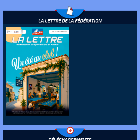
LA LETTRE DE LA FÉDÉRATION