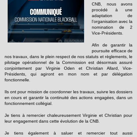
CNB, nous avons
procédé à une
adaptation de
l’organisation avec la
nomination de 2
Vice-Présidents.
Afin de garantir la
poursuite efficace de
nos travaux, dans le plein respect de nos statuts et règlements, le
pilotage opérationnel de la Commission est désormais assuré
conjointement par Virginie Oden et Christian Allard, Vice-
Présidents, qui agiront en mon nom et par délégation
fonctionnelle.
Ils ont pour mission de coordonner les travaux, suivre les dossiers
en cours et garantir la continuité des actions engagées, dans un
fonctionnement collégial.
Je tiens à remercier chaleureusement Virginie et Christian pour
leur engagement dans cette évolution de la CNB.
Je tiens également à saluer et remercier tout aussi