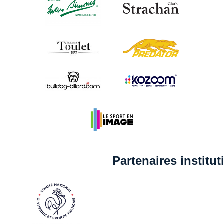
Partenaires institu