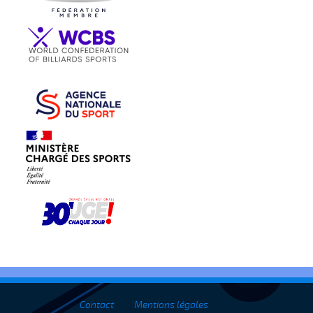
Contact
Mentions légales