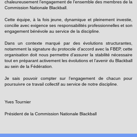
chaleureusement l’engagement de l’ensemble des membres de la
Commission Nationale Blackball.
Cette équipe, à la fois jeune, dynamique et pleinement investie,
concilie avec exigence ses responsabilités professionnelles et son
engagement bénévole au service de la discipline.
Dans un contexte marqué par des évolutions structurantes,
notamment la signature du protocole d’accord avec la FBEP, cette
organisation doit nous permettre d’assurer la stabilité nécessaire
tout en préparant activement les évolutions et l’avenir du Blackball
au sein de la Fédération.
Je sais pouvoir compter sur l’engagement de chacun pour
poursuivre ce travail collectif au service de notre discipline.
Yves Tournier
Président de la Commission Nationale Blackball