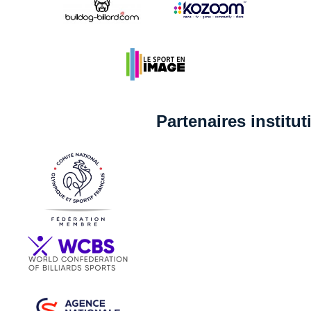
Partenaires institu