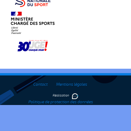
Contact
Mentions légales
Réalisation
Politique de protection des données