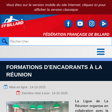
Vous êtes sur la version mobile du site Internet, cliquez ici pour
afficher la version classique
FÉDÉRATION FRANÇAISE DE
BILLARD
FORMATIONS D'ENCADRANTS À LA
RÉUNION
Mise en ligne : 14-10-2025
Dernière mise à jour : 14-10-2025
La Ligue de La
Réunion organise en
collabration avec la