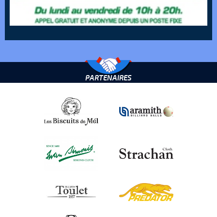
PARTENAIRES