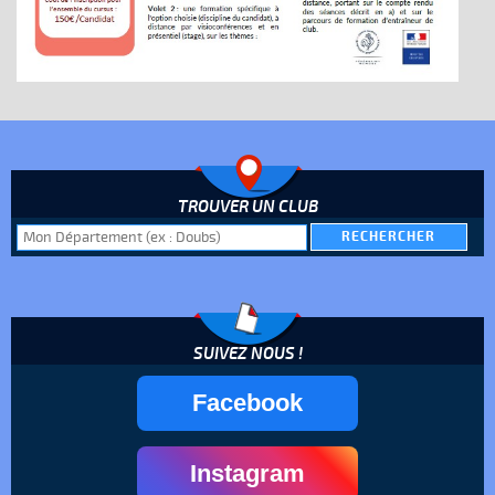
TROUVER UN CLUB
SUIVEZ NOUS !
Facebook
Instagram