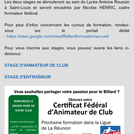
Les deux stages se dérouleront au sein du Lycée Antoine Roussin
à Saint-Louis et seront encadrés par Nicolas HENRIC, cadre
formateur fédéral.
Pour plus d'infos concernant les cursus de formation, rendez-
vous sur le portail dédié
:
https://sites.google.com/view/ffbillardformation/accueil
Pour vous inscrire aux stages, vous pouvez suivre les liens ci-
dessous :
STAGE D'ANIMATEUR DE CLUB
STAGE D'ENTRAÎNEUR