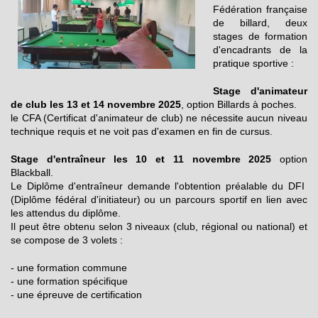
Fédération française
de billard, deux
stages de formation
d'encadrants de la
pratique sportive :
Stage d'animateur
de club les 13 et 14 novembre 2025
, option Billards à poches.
le CFA (Certificat d'animateur de club) ne nécessite aucun niveau
technique requis et ne voit pas d'examen en fin de cursus.
Stage d'entraîneur les 10 et 11 novembre 2025
option
Blackball.
Le Diplôme d'entraîneur demande l'obtention préalable du DFI
(Diplôme fédéral d'initiateur) ou un parcours sportif en lien avec
les attendus du diplôme.
Il peut être obtenu selon 3 niveaux (club, régional ou national) et
se compose de 3 volets :
- une formation commune
- une formation spécifique
- une épreuve de certification