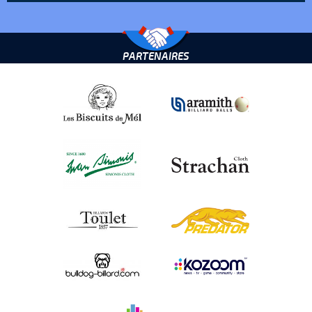
PARTENAIRES