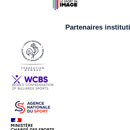
Partenaires institu