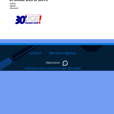
Contact
Mentions légales
Réalisation
Politique de protection des données