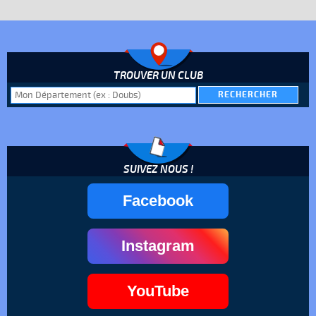
TROUVER UN CLUB
SUIVEZ NOUS !
Facebook
Instagram
YouTube