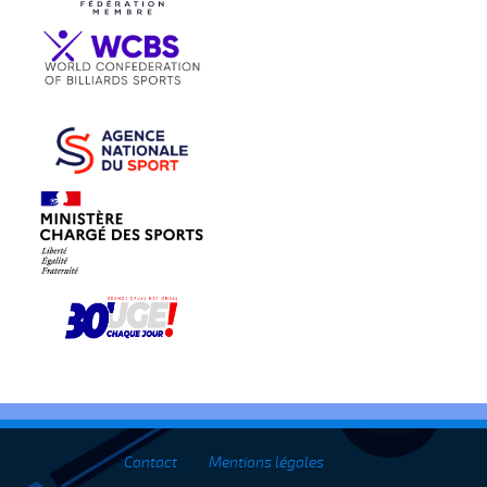
Contact
Mentions légales