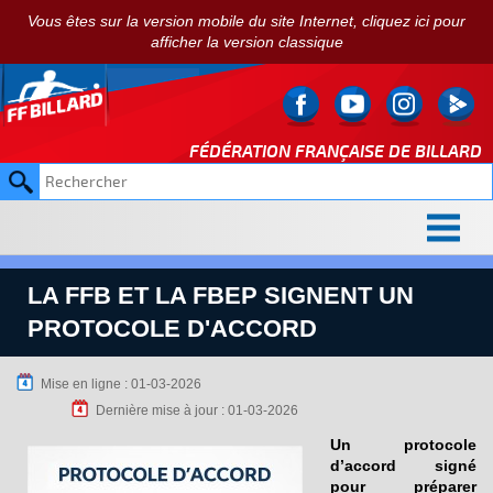
Vous êtes sur la version mobile du site Internet, cliquez ici pour
afficher la version classique
FÉDÉRATION FRANÇAISE DE
BILLARD
LA FFB ET LA FBEP SIGNENT UN
PROTOCOLE D'ACCORD
Mise en ligne : 01-03-2026
Dernière mise à jour : 01-03-2026
Un protocole
d’accord signé
pour préparer