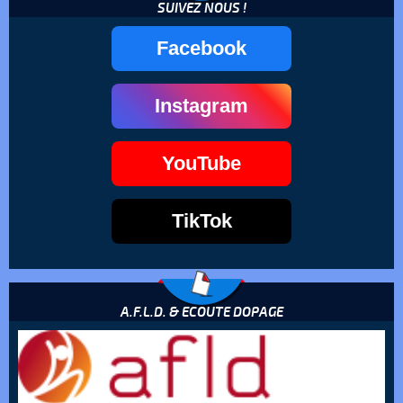
SUIVEZ NOUS !
Facebook
Instagram
YouTube
TikTok
A.F.L.D. & ECOUTE DOPAGE