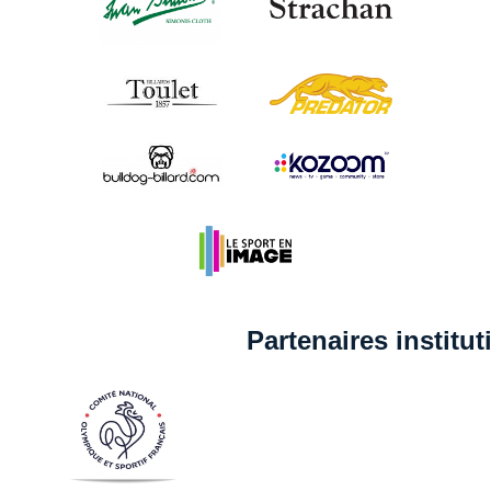
Partenaires institu