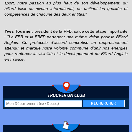
sport, notre passion au plus haut de son développement, du
billard loisir au niveau international, en unifiant les qualités et
compétences de chacune des deux entités.
"
Yves Tournier
, président de la FFB, salue cette étape importante
:
"
La FFB et la FBEP partagent une même vision pour le Billard
Anglais. Ce protocole d’accord concrétise un rapprochement
attendu et marque notre volonté commune d’unir nos énergies
pour renforcer la visibilité et le développement du Billard Anglais
en France
.
"
TROUVER UN CLUB