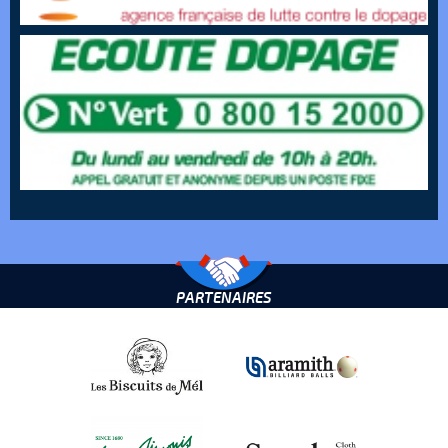
PARTENAIRES