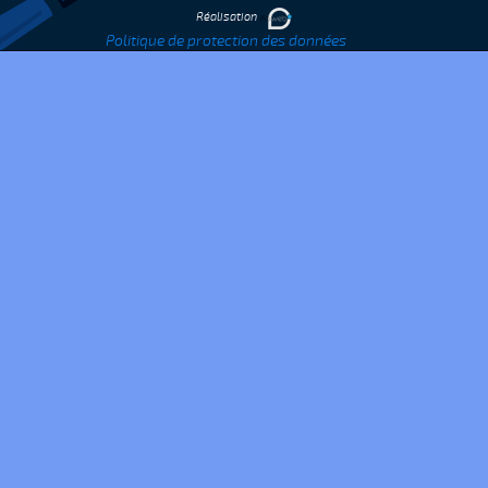
Réalisation
Politique de protection des données