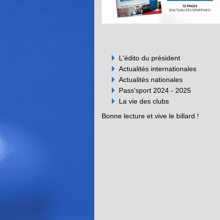
L'édito du président
Actualités internationales
Actualités nationales
Pass'sport 2024 - 2025
La vie des clubs
Bonne lecture et vive le billard !