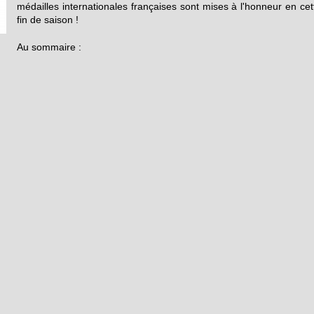
médailles internationales françaises sont mises à l'honneur en cet
fin de saison !
Au sommaire :