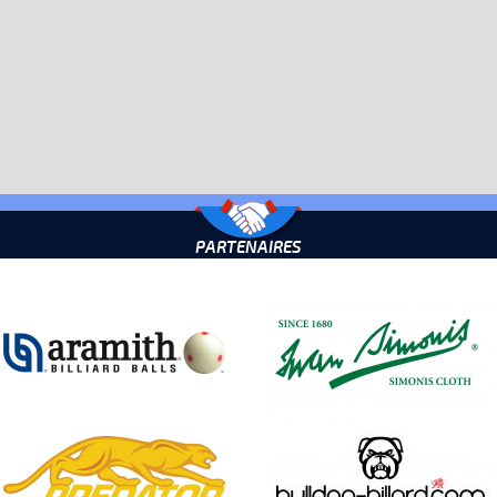
PARTENAIRES