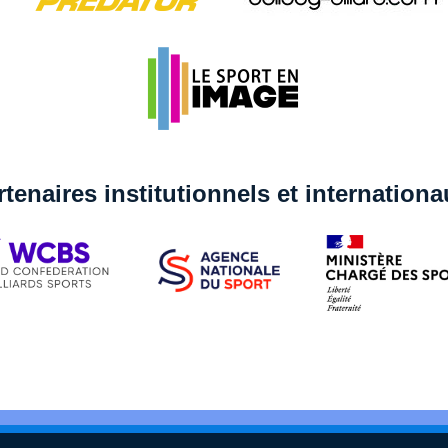
rtenaires institutionnels et internation