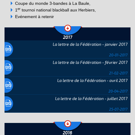
Coupe du monde 3-bandes à La Baule,
er
1
tournoi national blackball aux Herbiers,
Evénement à retenir
2017
La lettre de la Fédération - janvier 2017
20-01-2017
La lettre de la Fédération - février 2017
21-02-2017
La lettre de la Fédération - avril 2017
20-04-2017
La lettre de la Fédération - juillet 2017
25-07-2017
2016