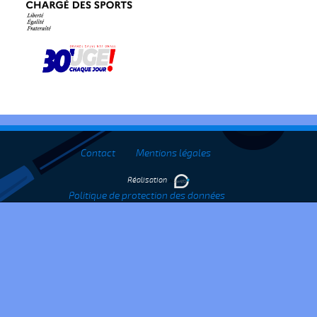
Contact
Mentions légales
Réalisation
Politique de protection des données