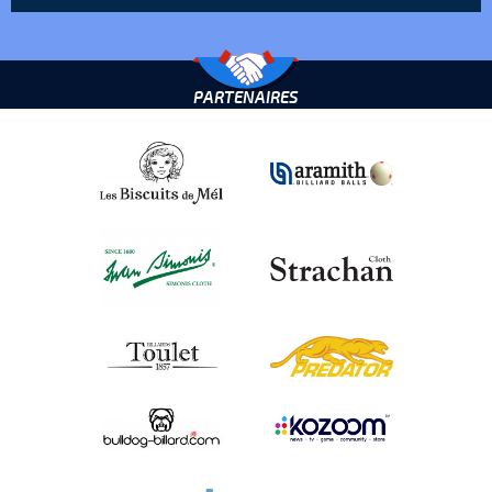
PARTENAIRES