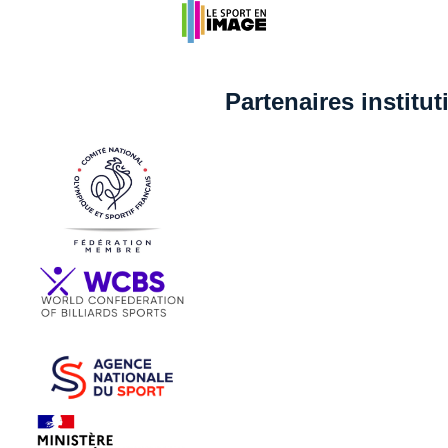
Partenaires institu