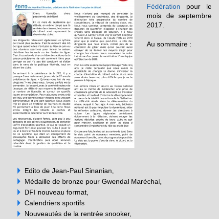
Fédération
pour le
mois de septembre
2017.
Au sommaire :
Edito de Jean-Paul Sinanian,
Médaille de bronze pour Gwendal Maréchal,
DFI nouveau format,
Calendriers sportifs
Nouveautés de la rentrée snooker,