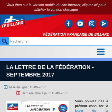
Vous êtes sur la version mobile du site Internet, cliquez ici pour
afficher la version classique
FÉDÉRATION FRANÇAISE DE
BILLARD
LA LETTRE DE LA FÉDÉRATION -
SEPTEMBRE 2017
Mise en ligne : 18-09-2017
Dernière mise à jour : 18-09-2017
Vous pouvez dès à
présent consulter la
lettre de la