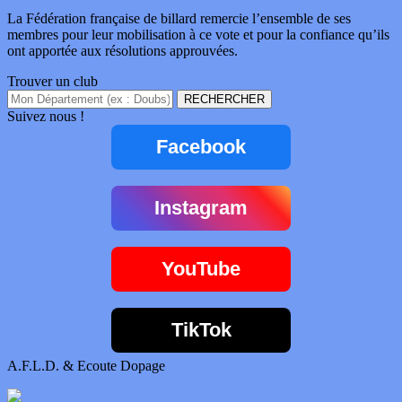
La Fédération française de billard remercie l’ensemble de ses
membres pour leur mobilisation à ce vote et pour la confiance qu’ils
ont apportée aux résolutions approuvées.
Trouver un club
Suivez nous !
Facebook
Instagram
YouTube
TikTok
A.F.L.D. & Ecoute Dopage