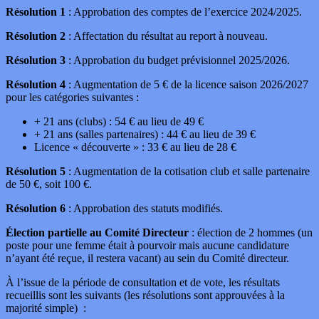
Résolution 1
: Approbation des comptes de l’exercice 2024/2025.
Résolution 2
: Affectation du résultat au report à nouveau.
Résolution 3
: Approbation du budget prévisionnel 2025/2026.
Résolution 4
: Augmentation de 5 € de la licence saison 2026/2027
pour les catégories suivantes :
+ 21 ans (clubs) : 54 € au lieu de 49 €
+ 21 ans (salles partenaires) : 44 € au lieu de 39 €
Licence « découverte » : 33 € au lieu de 28 €
Résolution 5
: Augmentation de la cotisation club et salle partenaire
de 50 €, soit 100 €.
Résolution 6
: Approbation des statuts modifiés.
Élection partielle au Comité Directeur
: élection de 2 hommes (un
poste pour une femme était à pourvoir mais aucune candidature
n’ayant été reçue, il restera vacant) au sein du Comité directeur.
À l’issue de la période de consultation et de vote, les résultats
recueillis sont les suivants (les résolutions sont approuvées à la
majorité simple) :