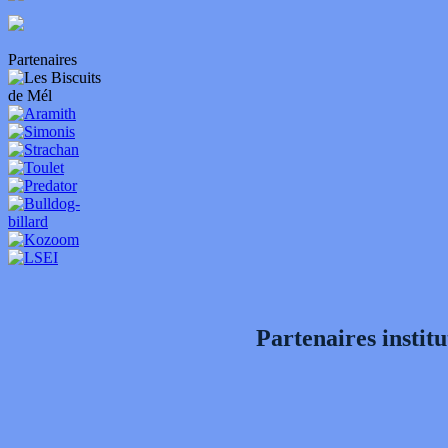
Partenaires
Partenaires institu