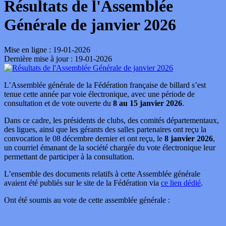
Résultats de l'Assemblée
Générale de janvier 2026
Mise en ligne : 19-01-2026
Dernière mise à jour : 19-01-2026
L’Assemblée générale de la Fédération française de billard s’est
tenue cette année par voie électronique, avec une période de
consultation et de vote ouverte du
8 au 15 janvier 2026
.
Dans ce cadre, les présidents de clubs, des comités départementaux,
des ligues, ainsi que les gérants des salles partenaires ont reçu la
convocation le 08 décembre dernier et ont reçu, le
8 janvier 2026
,
un courriel émanant de la société chargée du vote électronique leur
permettant de participer à la consultation.
L’ensemble des documents relatifs à cette Assemblée générale
avaient été publiés sur le site de la Fédération via
ce lien dédié
.
Ont été soumis au vote de cette assemblée générale :