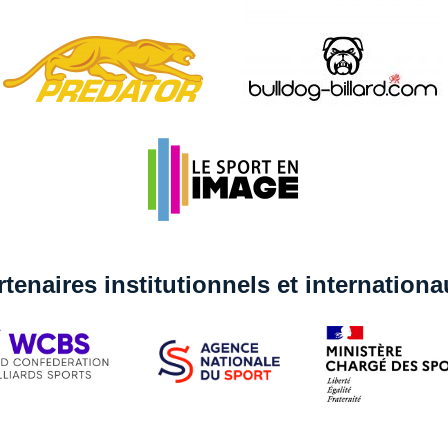
rtenaires institutionnels et internation