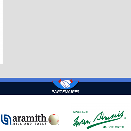
PARTENAIRES