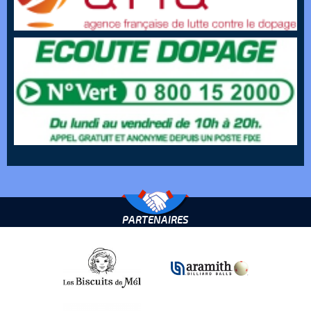
PARTENAIRES