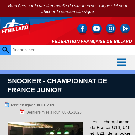
Vous êtes sur la version mobile du site Internet, cliquez ici pour
afficher la version classique
FÉDÉRATION FRANÇAISE DE
BILLARD
SNOOKER - CHAMPIONNAT DE
FRANCE JUNIOR
Mise en ligne : 08-01-2026
Dernière mise à jour : 08-01-2026
Les championnats
de France U16, U18
et U21 de snooker