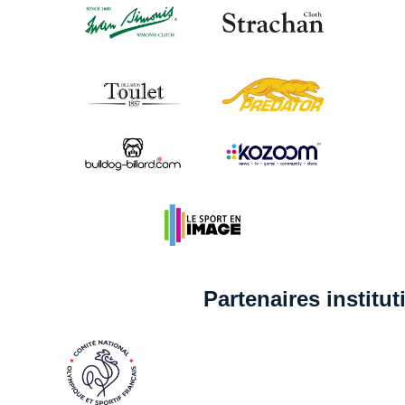
Partenaires institu