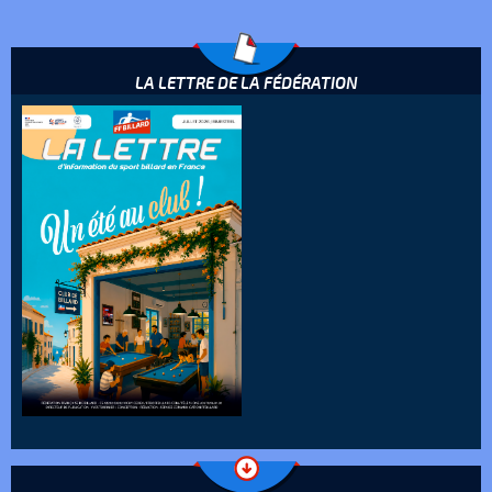
LA LETTRE DE LA FÉDÉRATION