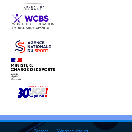
Contact
Mentions légales