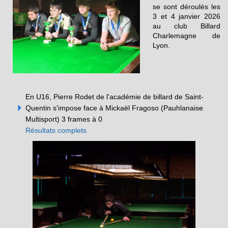
se sont déroulés les
3 et 4 janvier 2026
au club Billard
Charlemagne de
Lyon.
En U16, Pierre Rodet de l'académie de billard de Saint-
Quentin s'impose face à Mickaël Fragoso (Pauhlanaise
Multisport) 3 frames à 0
Résultats complets