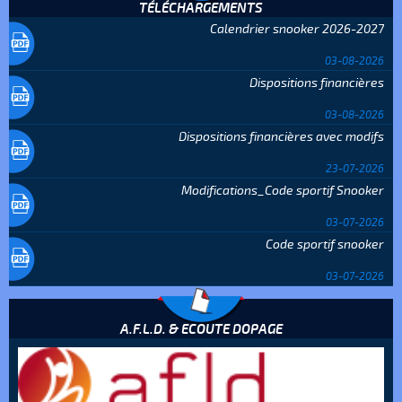
TÉLÉCHARGEMENTS
Calendrier snooker 2026-2027
03-08-2026
Dispositions financières
03-08-2026
Dispositions financières avec modifs
23-07-2026
Modifications_Code sportif Snooker
03-07-2026
Code sportif snooker
03-07-2026
A.F.L.D. & ECOUTE DOPAGE