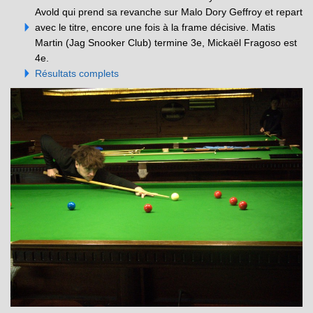
Avold qui prend sa revanche sur Malo Dory Geffroy et repart
avec le titre, encore une fois à la frame décisive. Matis
Martin (Jag Snooker Club) termine 3e, Mickaël Fragoso est
4e.
Résultats complets