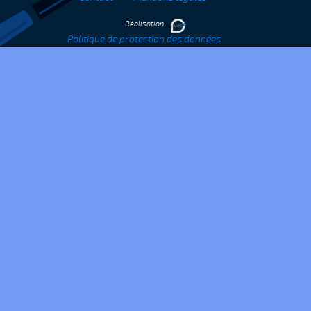
Réalisation
Politique de protection des données