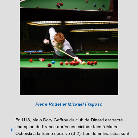
Pierre Rodet et Mickaël Fragoso
En U18, Malo Dory Geffroy du club de Dinard est sacré
champion de France après une victoire face à Matéo
Ochoiski à la frame décisive (3-2). Les demi-finalistes sont