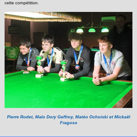
cette compétition.
Pierre Rodet, Malo Dory Geffroy, Matéo Ochoiski et Mickaël
Fragoso