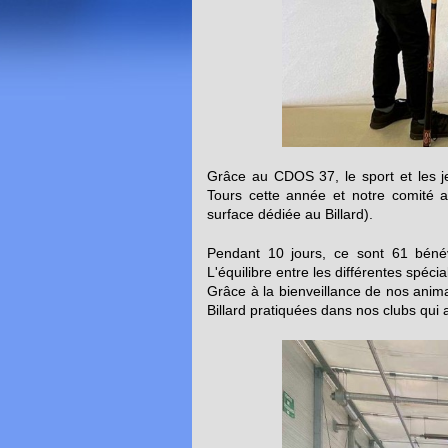
Grâce au CDOS 37, le sport et les j
Tours cette année et notre comité 
surface dédiée au Billard).
Pendant 10 jours, ce sont 61 bénév
L'équilibre entre les différentes spécia
Grâce à la bienveillance de nos animat
Billard pratiquées dans nos clubs qui 