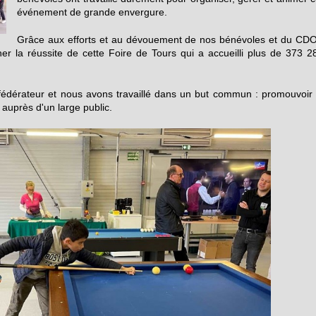
événement de grande envergure.
Grâce aux efforts et au dévouement de nos bénévoles et du CD
er la réussite de cette Foire de Tours qui a accueilli plus de 373 2
 fédérateur et nous avons travaillé dans un but commun : promouvoir 
auprès d'un large public.