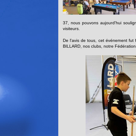
37, nous pouvons aujourd'hui soulign
visiteurs.
De l'avis de tous, cet événement fut
BILLARD, nos clubs, notre Fédération 