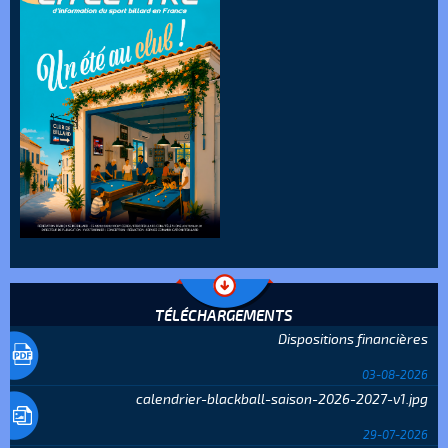
TÉLÉCHARGEMENTS
Dispositions financières
03-08-2026
calendrier-blackball-saison-2026-2027-v1.jpg
29-07-2026