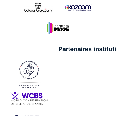
Partenaires institu