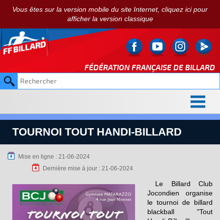
Vous êtes sur la version mobile du site Internet, cliquez ici pour
afficher la version classique
FÉDÉRATION FRANÇAISE DE
BILLARD
TOURNOI TOUT HANDI-BILLARD
Mise en ligne : 21-06-2024
Dernière mise à jour : 21-06-2024
Le Billard Club
Jocondien organise
le tournoi de billard
blackball "Tout