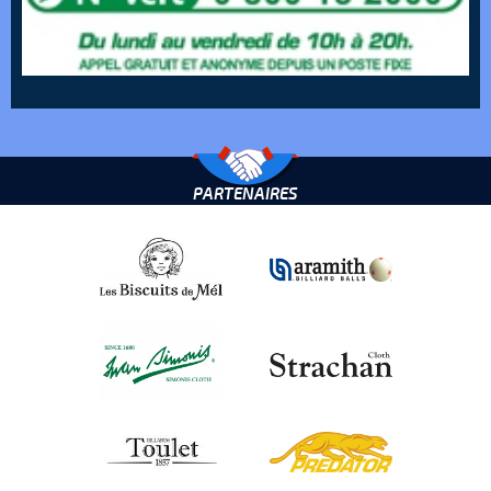
PARTENAIRES