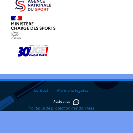
Contact
Mentions légales
Réalisation
Politique de protection des données