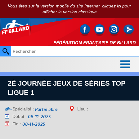
Vous êtes sur la version mobile du site Internet, cliquez ici pour
afficher la version classique
FÉDÉRATION FRANÇAISE DE
BILLARD
2È JOURNÉE JEUX DE SÉRIES TOP
LIGUE 1
Spécialité :
Lieu :
Partie libre
Début :
08-11-2025
Fin :
08-11-2025