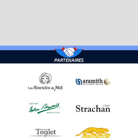
PARTENAIRES