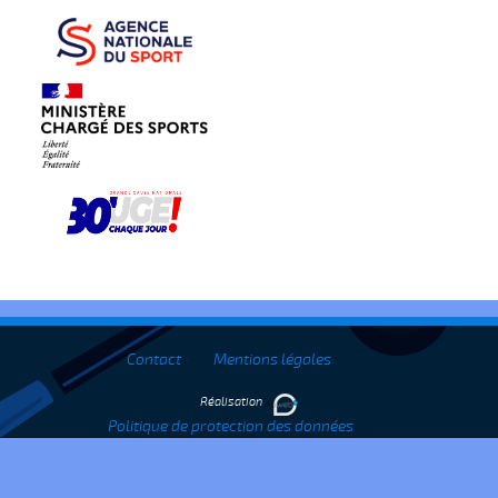
Contact
Mentions légales
Réalisation
Politique de protection des données