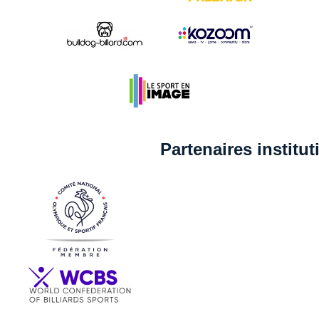
Partenaires institu