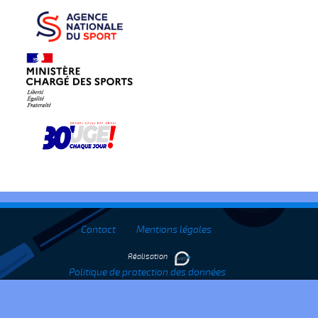
Contact
Mentions légales
Réalisation
Politique de protection des données