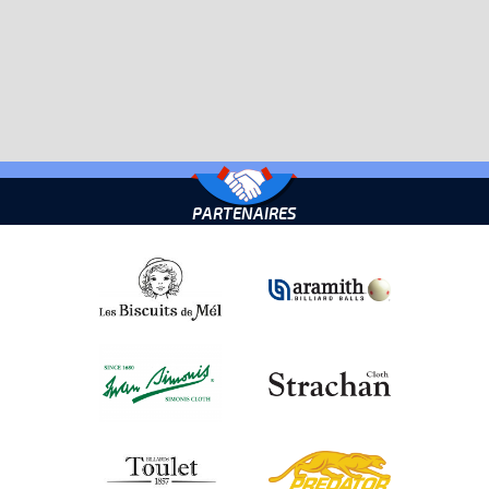
PARTENAIRES