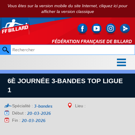
Vous êtes sur la version mobile du site Internet, cliquez ici pour
afficher la version classique
FÉDÉRATION FRANÇAISE DE
BILLARD
6È JOURNÉE 3-BANDES TOP LIGUE
1
Spécialité :
Lieu :
3-bandes
Début :
20-03-2026
Fin :
20-03-2026