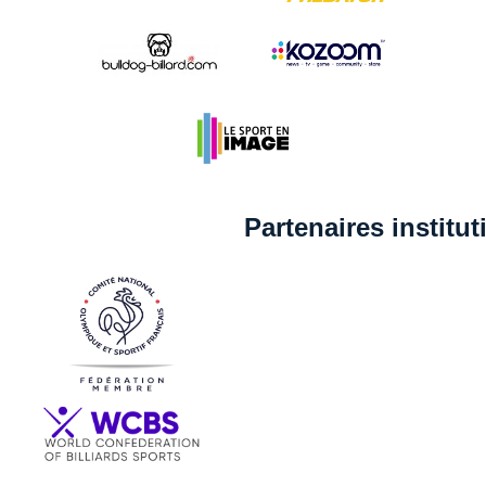
Partenaires institu