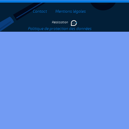
Contact
Mentions légales
Réalisation
Politique de protection des données