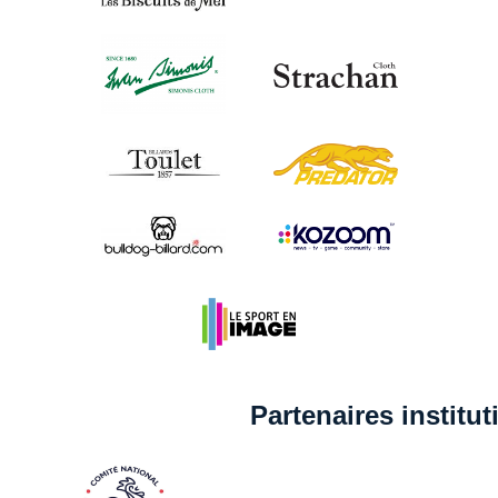
Partenaires institu