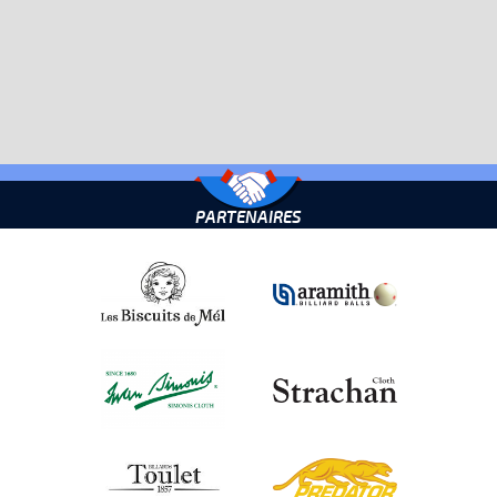
PARTENAIRES