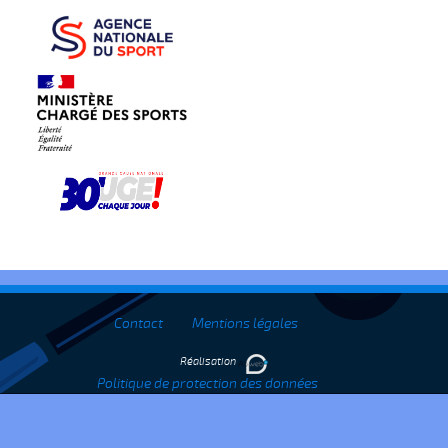
Contact
Mentions légales
Réalisation
Politique de protection des données