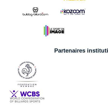
Partenaires institu