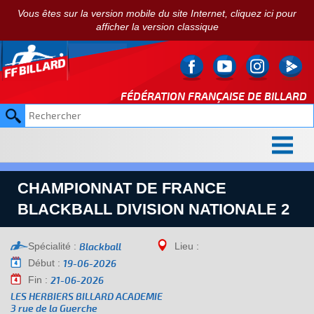
Vous êtes sur la version mobile du site Internet, cliquez ici pour
afficher la version classique
FÉDÉRATION FRANÇAISE DE
BILLARD
CHAMPIONNAT DE FRANCE
BLACKBALL DIVISION NATIONALE 2
Spécialité :
Lieu :
Blackball
Début :
19-06-2026
Fin :
21-06-2026
LES HERBIERS BILLARD ACADEMIE
3 rue de la Guerche