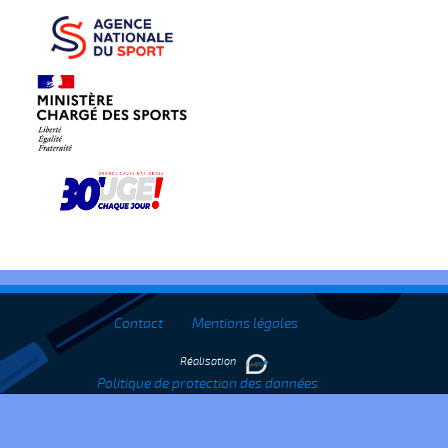
Contact
Mentions légales
Réalisation
Politique de protection des données