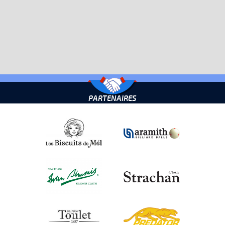
PARTENAIRES