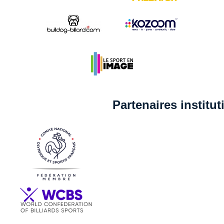
Partenaires institu