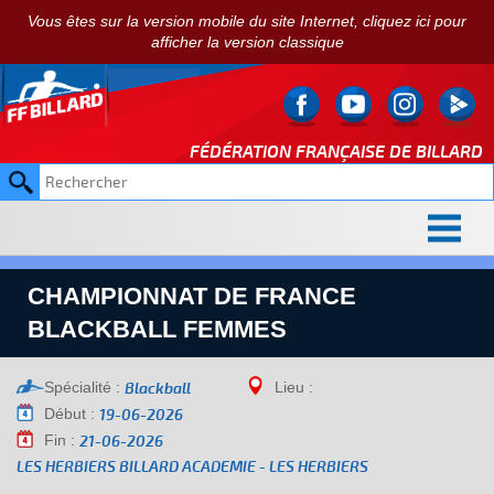
Vous êtes sur la version mobile du site Internet, cliquez ici pour
afficher la version classique
FÉDÉRATION FRANÇAISE DE
BILLARD
CHAMPIONNAT DE FRANCE
BLACKBALL FEMMES
Spécialité :
Lieu :
Blackball
Début :
19-06-2026
Fin :
21-06-2026
LES HERBIERS BILLARD ACADEMIE - LES HERBIERS