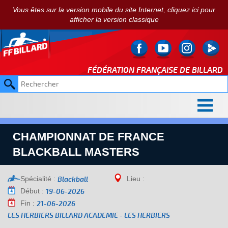
Vous êtes sur la version mobile du site Internet, cliquez ici pour
afficher la version classique
FÉDÉRATION FRANÇAISE DE
BILLARD
CHAMPIONNAT DE FRANCE
BLACKBALL MASTERS
Spécialité :
Lieu :
Blackball
Début :
19-06-2026
Fin :
21-06-2026
LES HERBIERS BILLARD ACADEMIE - LES HERBIERS