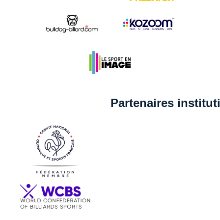
Partenaires institu