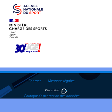
Contact
Mentions légales
Réalisation
Politique de protection des données