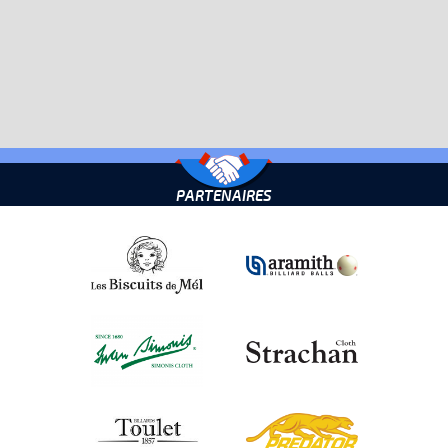
PARTENAIRES