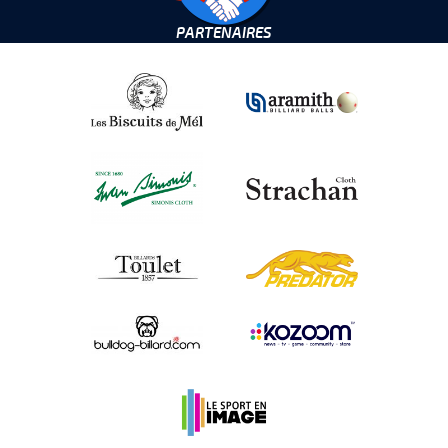
PARTENAIRES