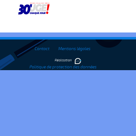
Contact
Mentions légales
Réalisation
Politique de protection des données