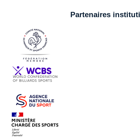
Partenaires institu