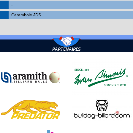
-
Carambole JDS
PARTENAIRES