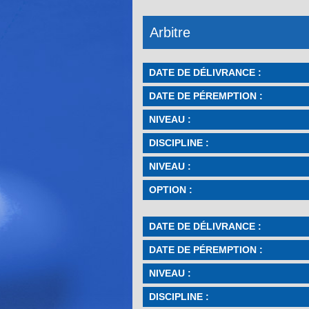
Arbitre
DATE DE DÉLIVRANCE :
DATE DE PÉREMPTION :
NIVEAU :
DISCIPLINE :
NIVEAU :
OPTION :
DATE DE DÉLIVRANCE :
DATE DE PÉREMPTION :
NIVEAU :
DISCIPLINE :