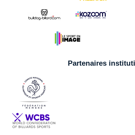
Partenaires institu