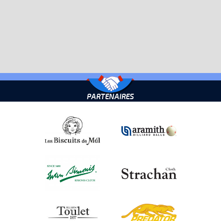
PARTENAIRES