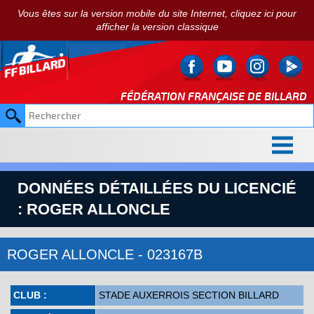
Vous êtes sur la version mobile du site Internet, cliquez ici pour
afficher la version classique
FÉDÉRATION FRANÇAISE DE
BILLARD
DONNÉES DÉTAILLÉES DU LICENCIÉ
: ROGER ALLONCLE
ROGER ALLONCLE - 023167B
CLUB :
STADE AUXERROIS SECTION BILLARD