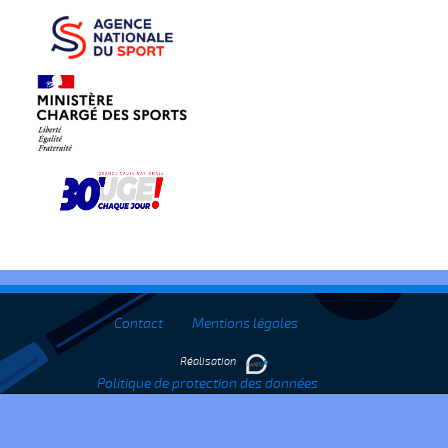
Contact
Mentions légales
Réalisation
Politique de protection des données