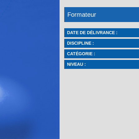
Formateur
DATE DE DÉLIVRANCE :
DISCIPLINE :
CATÉGORIE :
NIVEAU :