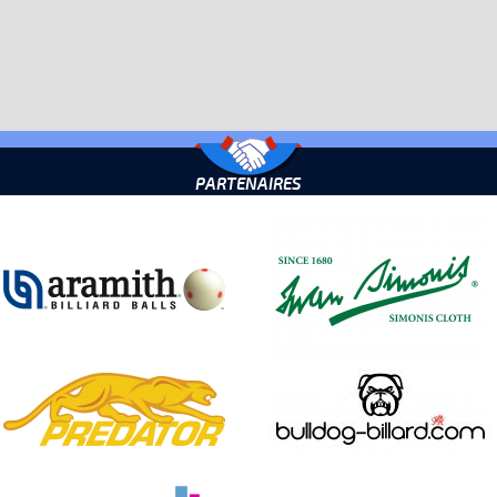
PARTENAIRES