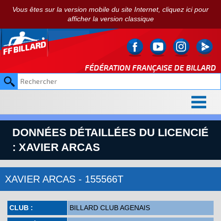
Vous êtes sur la version mobile du site Internet, cliquez ici pour
afficher la version classique
FÉDÉRATION FRANÇAISE DE
BILLARD
DONNÉES DÉTAILLÉES DU LICENCIÉ
: XAVIER ARCAS
XAVIER ARCAS - 155566T
CLUB :
BILLARD CLUB AGENAIS