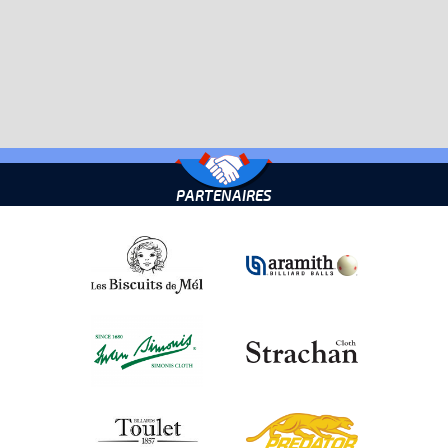
PARTENAIRES