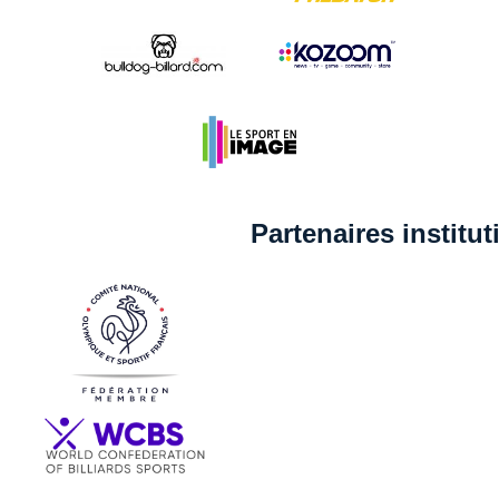
Partenaires institu