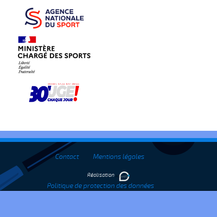
Contact
Mentions légales
Réalisation
Politique de protection des données