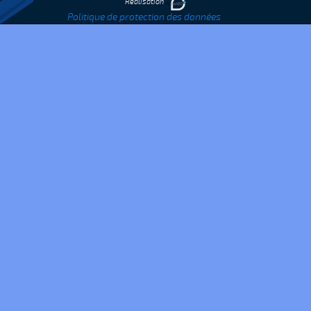
Réalisation
Politique de protection des données