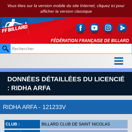
Vous êtes sur la version mobile du site Internet, cliquez ici pour
afficher la version classique
FÉDÉRATION FRANÇAISE DE
BILLARD
DONNÉES DÉTAILLÉES DU LICENCIÉ
: RIDHA ARFA
RIDHA ARFA - 121233V
CLUB :
BILLARD CLUB DE SAINT NICOLAS