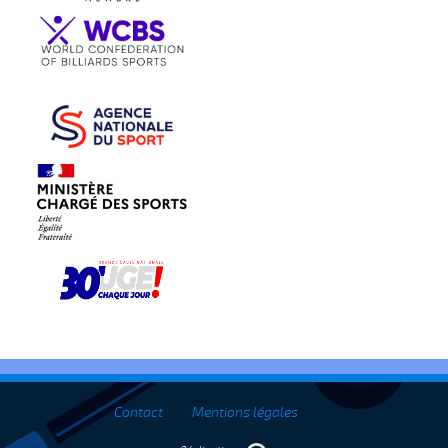
Contact
Mentions légales