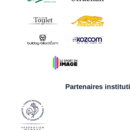
Partenaires institu