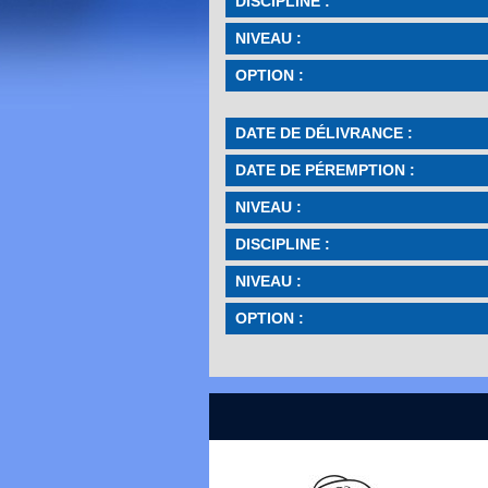
DISCIPLINE :
NIVEAU :
OPTION :
DATE DE DÉLIVRANCE :
DATE DE PÉREMPTION :
NIVEAU :
DISCIPLINE :
NIVEAU :
OPTION :