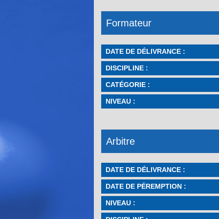
Formateur
DATE DE DÉLIVRANCE :
DISCIPLINE :
CATÉGORIE :
NIVEAU :
Arbitre
DATE DE DÉLIVRANCE :
DATE DE PÉREMPTION :
NIVEAU :