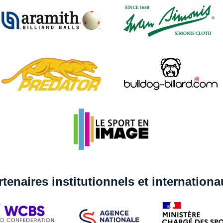
rtenaires institutionnels et internation