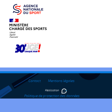
Contact
Mentions légales
Réalisation
Politique de protection des données