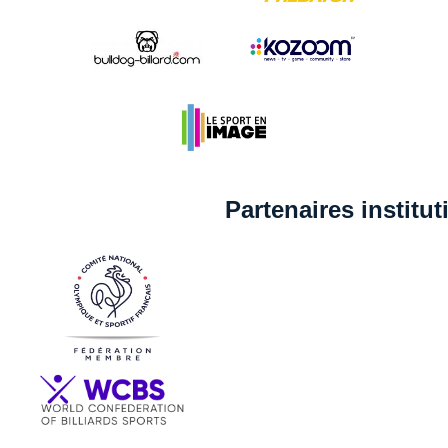
Partenaires institu