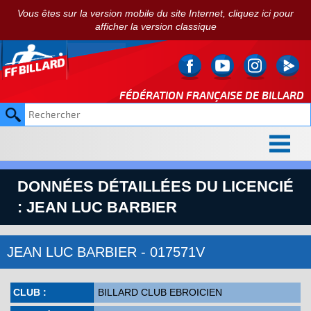
Vous êtes sur la version mobile du site Internet, cliquez ici pour
afficher la version classique
FÉDÉRATION FRANÇAISE DE
BILLARD
DONNÉES DÉTAILLÉES DU LICENCIÉ
: JEAN LUC BARBIER
JEAN LUC BARBIER - 017571V
CLUB :
BILLARD CLUB EBROICIEN