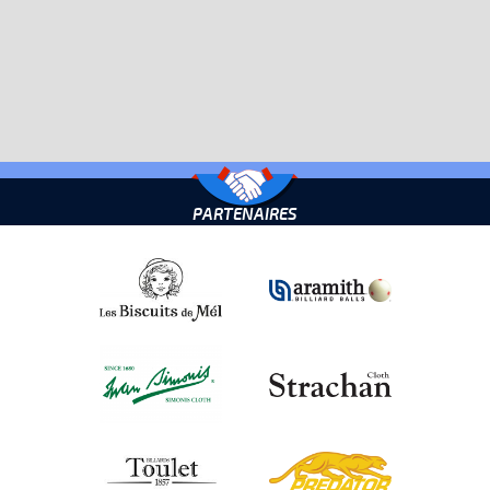
PARTENAIRES