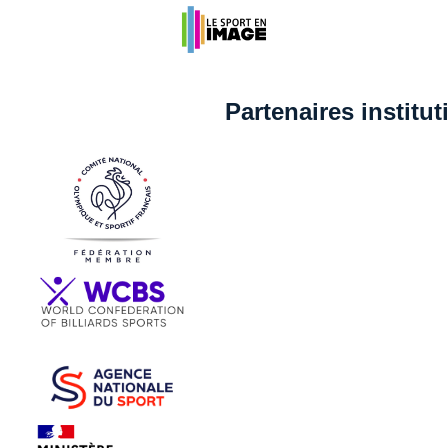
Partenaires institu