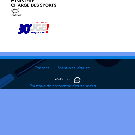
Contact
Mentions légales
Réalisation
Politique de protection des données