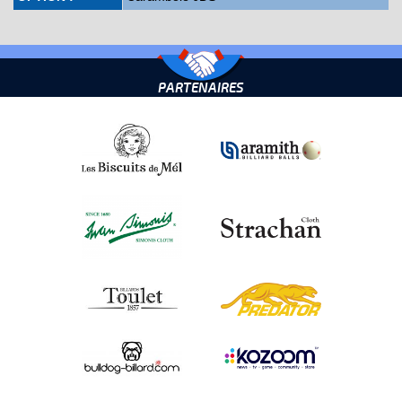
PARTENAIRES