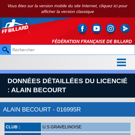
Vous êtes sur la version mobile du site Internet, cliquez ici pour
afficher la version classique
FÉDÉRATION FRANÇAISE DE
BILLARD
DONNÉES DÉTAILLÉES DU LICENCIÉ
: ALAIN BECOURT
ALAIN BECOURT - 016995R
CLUB :
U.S GRAVELINOISE