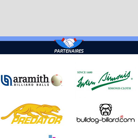
PARTENAIRES