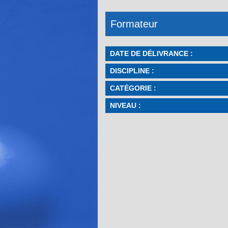
Formateur
DATE DE DÉLIVRANCE :
DISCIPLINE :
CATÉGORIE :
NIVEAU :