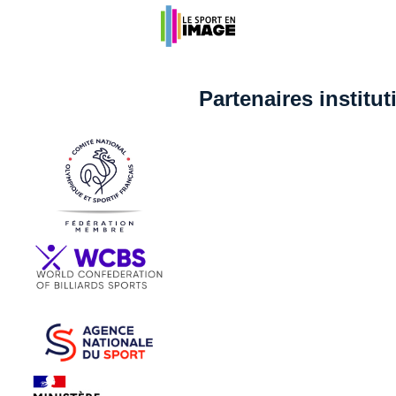
Partenaires institu