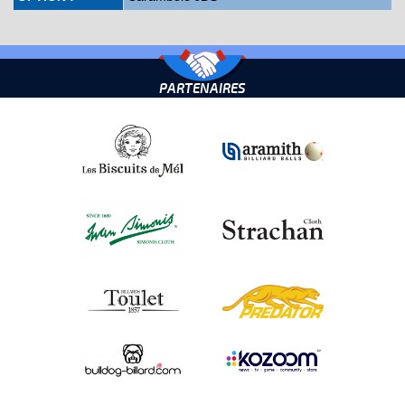
PARTENAIRES