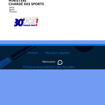
Contact
Mentions légales
Réalisation
Politique de protection des données