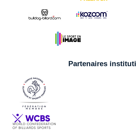
Partenaires institu