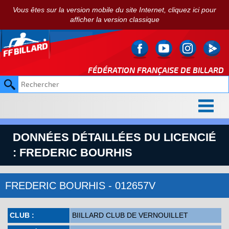
Vous êtes sur la version mobile du site Internet, cliquez ici pour
afficher la version classique
FÉDÉRATION FRANÇAISE DE
BILLARD
DONNÉES DÉTAILLÉES DU LICENCIÉ
: FREDERIC BOURHIS
FREDERIC BOURHIS - 012657V
CLUB :
BIILLARD CLUB DE VERNOUILLET