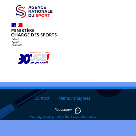
Contact
Mentions légales
Réalisation
Politique de protection des données