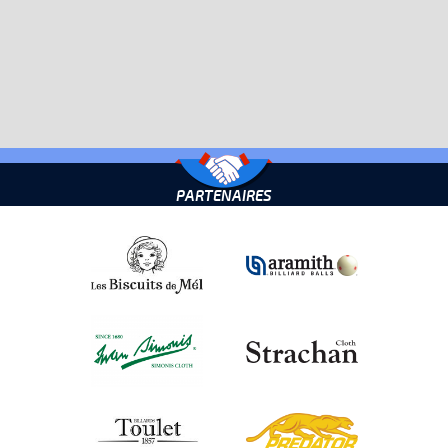
PARTENAIRES