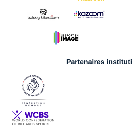
Partenaires institu