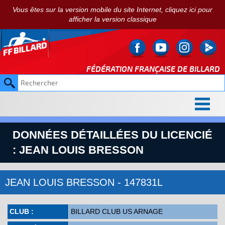
Vous êtes sur la version mobile du site Internet, cliquez ici pour
afficher la version classique
FÉDÉRATION FRANÇAISE DE
BILLARD
DONNÉES DÉTAILLÉES DU LICENCIÉ
: JEAN LOUIS BRESSON
JEAN LOUIS BRESSON - 147831L
CLUB :
BILLARD CLUB US ARNAGE