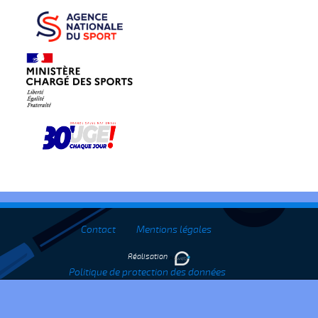
Contact
Mentions légales
Réalisation
Politique de protection des données