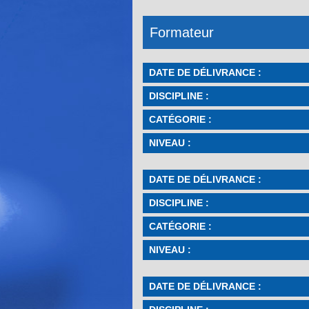
Formateur
DATE DE DÉLIVRANCE :
DISCIPLINE :
CATÉGORIE :
NIVEAU :
DATE DE DÉLIVRANCE :
DISCIPLINE :
CATÉGORIE :
NIVEAU :
DATE DE DÉLIVRANCE :