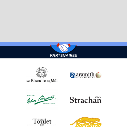
PARTENAIRES