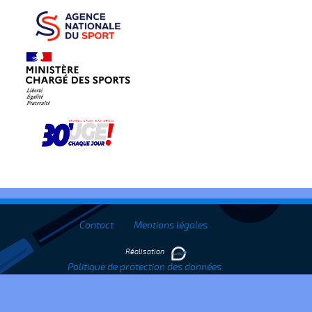
Contact
Mentions légales
Réalisation
Politique de protection des données