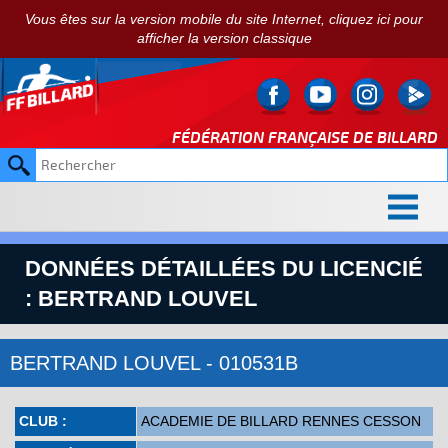
Vous êtes sur la version mobile du site Internet, cliquez ici pour
afficher la version classique
FÉDÉRATION FRANÇAISE DE
BILLARD
DONNÉES DÉTAILLÉES DU LICENCIÉ
: BERTRAND LOUVEL
BERTRAND LOUVEL - 010531B
CLUB :
ACADEMIE DE BILLARD RENNES CESSON