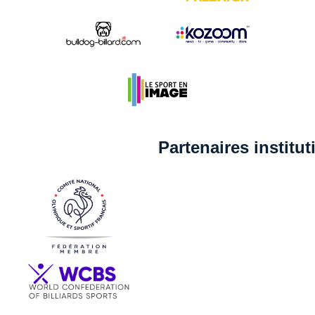
Partenaires institu