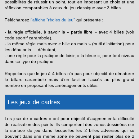
possibilités de réussir un point, tout en imposant un choix et une
réflexion comparables à ceux du jeu classique avec 3 billes.
Téléchargez
l'affiche "règles du jeu"
qui présente :
- la règle officielle, à savoir la « partie libre » avec 4 billes (voir
code sportif carambole),
- la même règle mais avec « bille en main » (outil d’initiation) pour
les débutants … débutant,
- une règle pour la pratique de loisir, « la bleue », pour tout niveau
dans ce type de pratique.
Rappelons que le jeu à 4 billes n’a pas pour objectif de dénaturer
le billard carambole mais d’en faciliter l’accès au plus grand
nombre en proposant les aménagements utiles.
Les jeux de cadres
Les jeux de « cadres » ont pour objectif d'augmenter la difficulté
de réalisation des points. Ils comportent des zones dessinées sur
la surface de jeu dans lesquelles les 2 billes adverses qui se
trouvent dans une même zone ne peuvent pas rester plus de 2