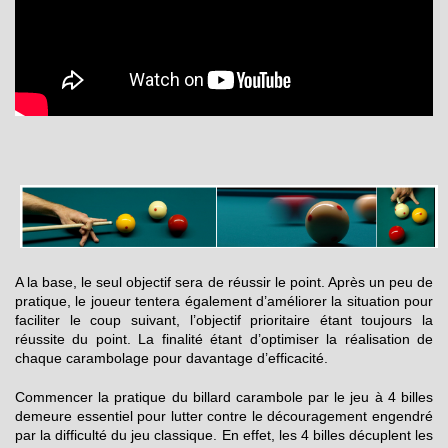
A la base, le seul objectif sera de réussir le point. Après un peu de
pratique, le joueur tentera également d’améliorer la situation pour
faciliter le coup suivant, l’objectif prioritaire étant toujours la
réussite du point. La finalité étant d’optimiser la réalisation de
chaque carambolage pour davantage d’efficacité.
Commencer la pratique du billard carambole par le jeu à 4 billes
demeure essentiel pour lutter contre le découragement engendré
par la difficulté du jeu classique. En effet, les 4 billes décuplent les