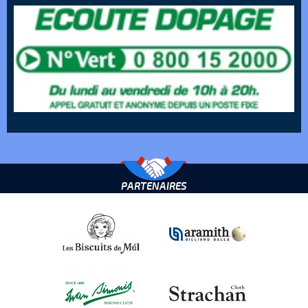
PARTENAIRES