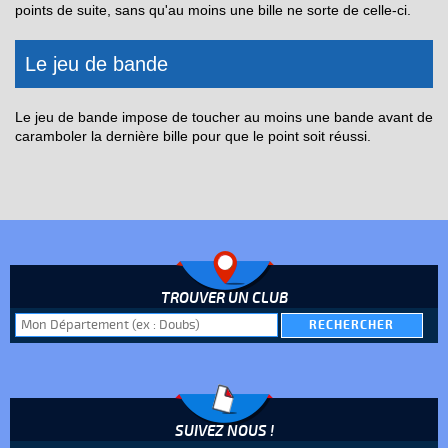
points de suite, sans qu'au moins une bille ne sorte de celle-ci.
Le jeu de bande
Le jeu de bande impose de toucher au moins une bande avant de
caramboler la dernière bille pour que le point soit réussi.
TROUVER UN CLUB
SUIVEZ NOUS !