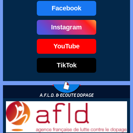
Facebook
Instagram
YouTube
TikTok
A.F.L.D. & ECOUTE DOPAGE