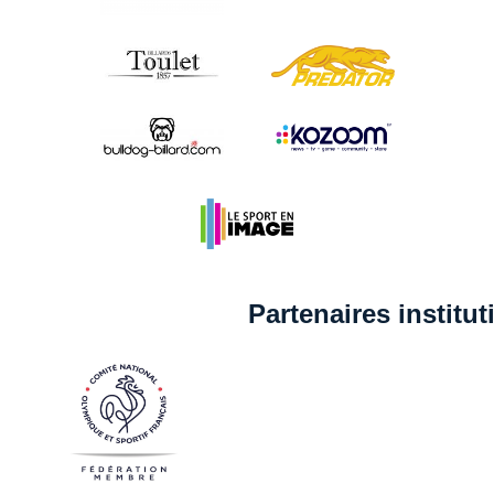
Partenaires institu