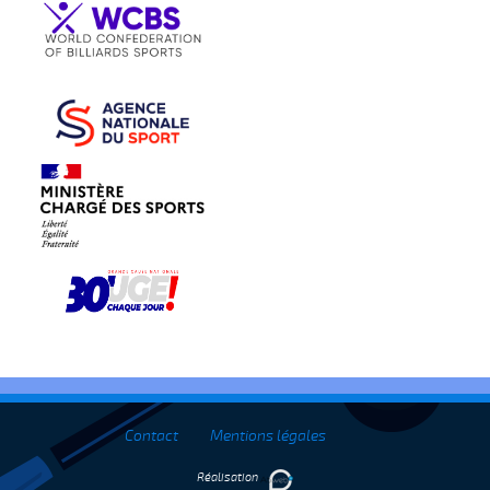
Contact
Mentions légales
Réalisation