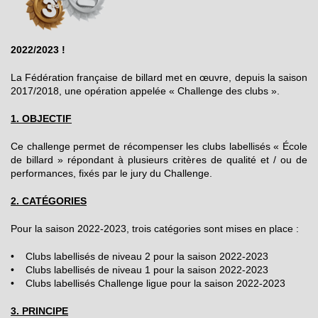
2022/2023 !
La Fédération française de billard met en œuvre, depuis la saison
2017/2018, une opération appelée « Challenge des clubs ».
1. OBJECTIF
Ce challenge permet de récompenser les clubs labellisés « École
de billard » répondant à plusieurs critères de qualité et / ou de
performances, fixés par le jury du Challenge.
2. CATÉGORIES
Pour la saison 2022-2023, trois catégories sont mises en place :
• Clubs labellisés de niveau 2 pour la saison 2022-2023
• Clubs labellisés de niveau 1 pour la saison 2022-2023
• Clubs labellisés Challenge ligue pour la saison 2022-2023
3. PRINCIPE