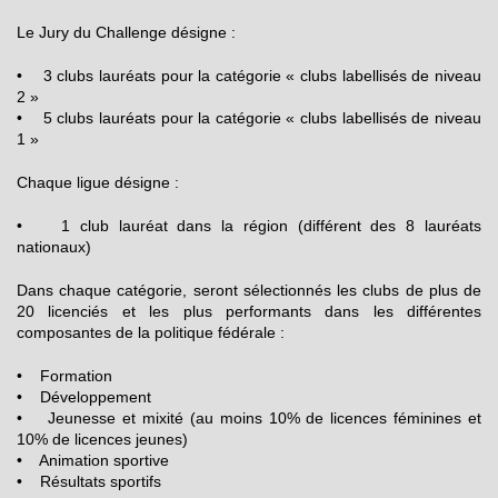
Le Jury du Challenge désigne :
• 3 clubs lauréats pour la catégorie « clubs labellisés de niveau
2 »
• 5 clubs lauréats pour la catégorie « clubs labellisés de niveau
1 »
Chaque ligue désigne :
• 1 club lauréat dans la région (différent des 8 lauréats
nationaux)
Dans chaque catégorie, seront sélectionnés les clubs de plus de
20 licenciés et les plus performants dans les différentes
composantes de la politique fédérale :
• Formation
• Développement
• Jeunesse et mixité (au moins 10% de licences féminines et
10% de licences jeunes)
• Animation sportive
• Résultats sportifs