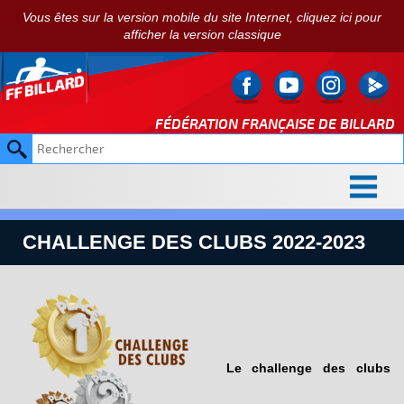
Vous êtes sur la version mobile du site Internet, cliquez ici pour
afficher la version classique
FÉDÉRATION FRANÇAISE DE
BILLARD
CHALLENGE DES CLUBS 2022-2023
Le challenge des clubs