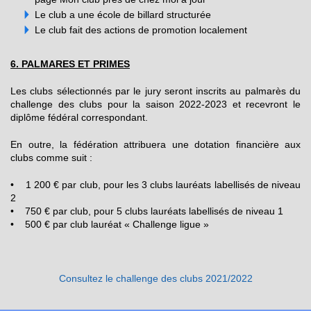
Le club a une é
cole de billard structurée
Le club fait des actions de promotion localement
6. PALMARES ET PRIMES
Les clubs sélectionnés par le jury seront inscrits au palmarès du
challenge des clubs pour la saison 2022-2023 et recevront le
diplôme fédéral correspondant.
En outre, la fédération attribuera une dotation financière aux
clubs comme suit :
• 1 200 € par club, pour les 3 clubs lauréats labellisés de niveau
2
• 750 € par club, pour 5 clubs lauréats labellisés de niveau 1
• 500 € par club lauréat « Challenge ligue »
Consultez le challenge des clubs 2021/2022