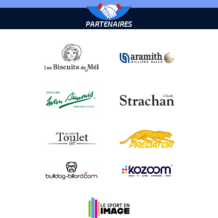
PARTENAIRES