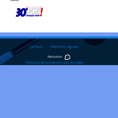
Contact
Mentions légales
Réalisation
Politique de protection des données