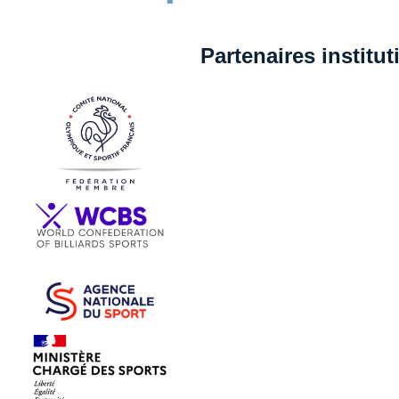
Partenaires institu