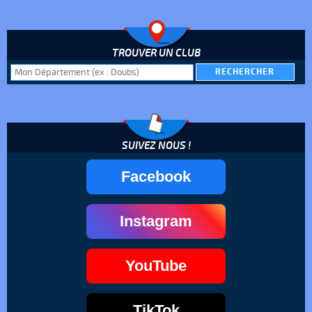
TROUVER UN CLUB
SUIVEZ NOUS !
Facebook
Instagram
YouTube
TikTok