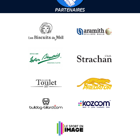
PARTENAIRES