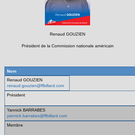
Renaud GOUZIEN
Président de la Commission nationale américain
Nom
Renaud GOUZIEN
renaud.gouzien@ffbillard.com
Président
Yannick BARRABES
yannick.barrabes@ffbillard.com
Membre