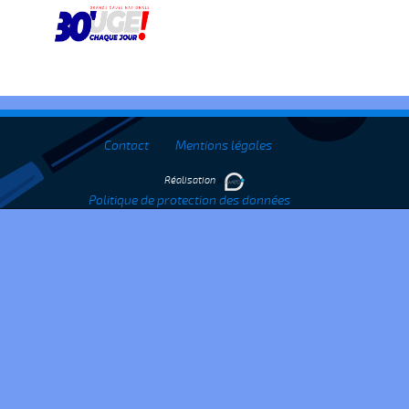
Contact
Mentions légales
Réalisation
Politique de protection des données