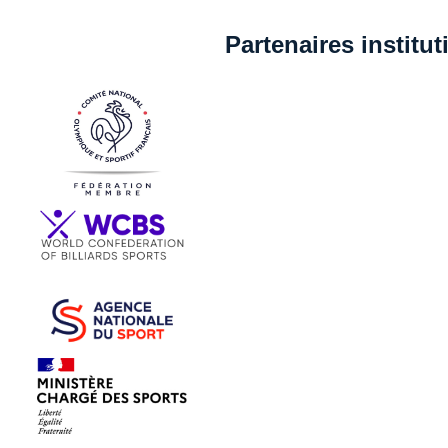
Partenaires institu