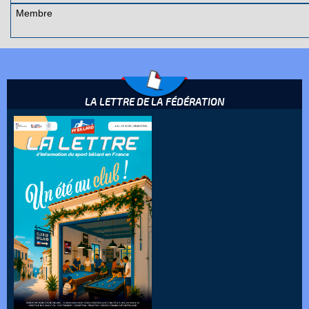
Membre
LA LETTRE DE LA FÉDÉRATION