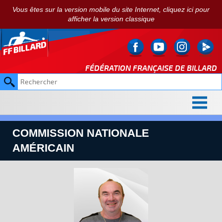
Vous êtes sur la version mobile du site Internet, cliquez ici pour
afficher la version classique
FÉDÉRATION FRANÇAISE DE
BILLARD
COMMISSION NATIONALE
AMÉRICAIN