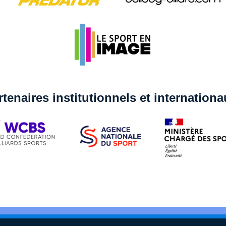
rtenaires institutionnels et internation