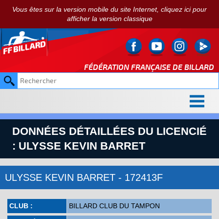
Vous êtes sur la version mobile du site Internet, cliquez ici pour
afficher la version classique
FÉDÉRATION FRANÇAISE DE
BILLARD
DONNÉES DÉTAILLÉES DU LICENCIÉ
: ULYSSE KEVIN BARRET
ULYSSE KEVIN BARRET - 172413F
CLUB :
BILLARD CLUB DU TAMPON