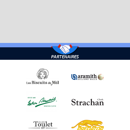
PARTENAIRES