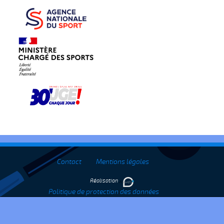
Contact
Mentions légales
Réalisation
Politique de protection des données