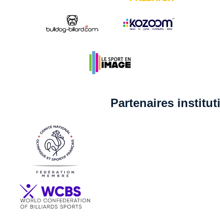
Partenaires institu