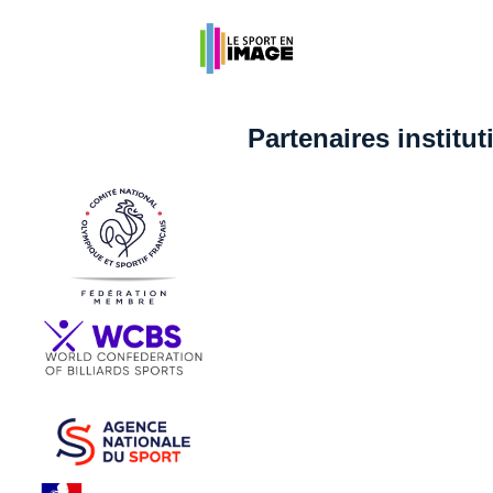
Partenaires institu