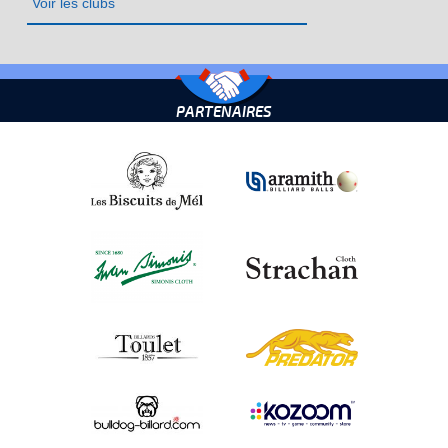
Voir les clubs
PARTENAIRES