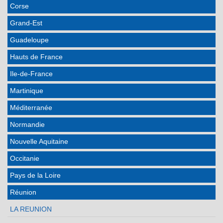
Corse
Grand-Est
Guadeloupe
Hauts de France
Ile-de-France
Martinique
Méditerranée
Normandie
Nouvelle Aquitaine
Occitanie
Pays de la Loire
Réunion
LA REUNION