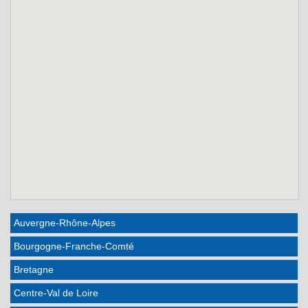
Auvergne-Rhône-Alpes
Bourgogne-Franche-Comté
Bretagne
Centre-Val de Loire