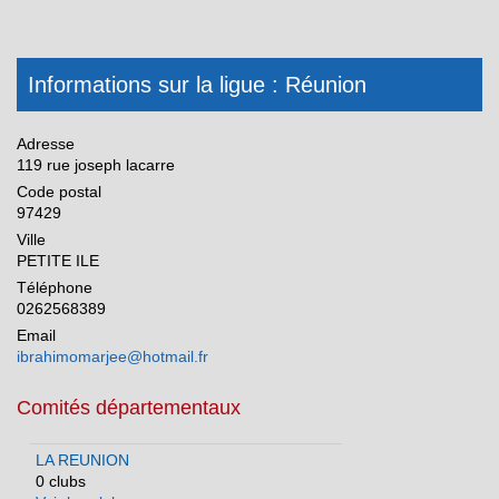
Informations sur la ligue : Réunion
Adresse
119 rue joseph lacarre
Code postal
97429
Ville
PETITE ILE
Téléphone
0262568389
Email
ibrahimomarjee@hotmail.fr
Comités départementaux
LA REUNION
0 clubs