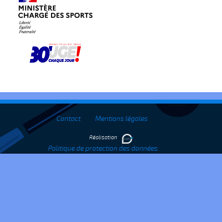
Contact
Mentions légales
Réalisation
Politique de protection des données