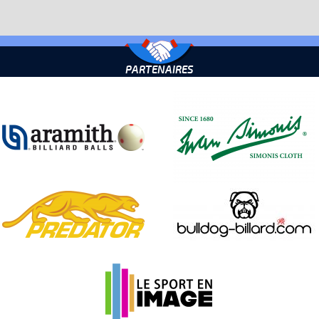
PARTENAIRES